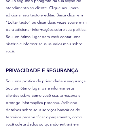
Sou o segundo parágrafo da sua seção de
atendimento ao cliente. Clique aqui para
adicionar seu texto e editar. Basta clicar em
"Editar texto" ou clicar duas vezes sobre mim
para adicionar informações sobre sua política.
Sou um ótimo lugar para você contar uma
história e informar seus usuários mais sobre
você.
PRIVACIDADE E SEGURANÇA
Sou uma política de privacidade e segurança.
Sou um ótimo lugar para informar seus
clientes sobre como você usa, armazena e
protege informações pessoais. Adicione
detalhes sobre seus serviços bancários de
terceiros para verificar o pagamento, como
você coleta dados ou quando entrará em