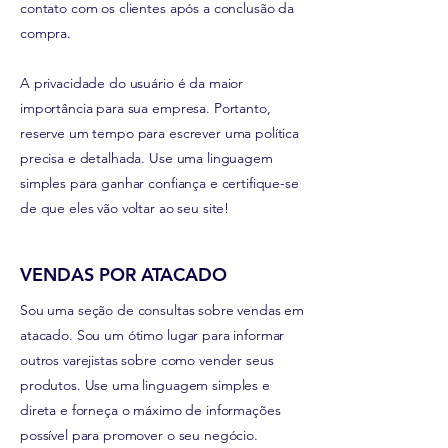
contato com os clientes após a conclusão da
compra.
A privacidade do usuário é da maior
importância para sua empresa. Portanto,
reserve um tempo para escrever uma política
precisa e detalhada. Use uma linguagem
simples para ganhar confiança e certifique-se
de que eles vão voltar ao seu site!
VENDAS POR ATACADO
Sou uma seção de consultas sobre vendas em
atacado. Sou um ótimo lugar para informar
outros varejistas sobre como vender seus
produtos. Use uma linguagem simples e
direta e forneça o máximo de informações
possível para promover o seu negócio.