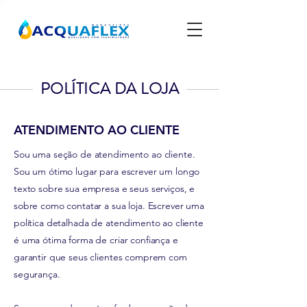
POLÍTICA DA LOJA
ATENDIMENTO AO CLIENTE
Sou uma seção de atendimento ao cliente.
Sou um ótimo lugar para escrever um longo
texto sobre sua empresa e seus serviços, e
sobre como contatar a sua loja. Escrever uma
política detalhada de atendimento ao cliente
é uma ótima forma de criar confiança e
garantir que seus clientes comprem com
segurança.